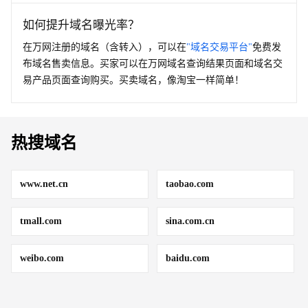
如何提升域名曝光率？
在万网注册的域名（含转入），可以在
"域名交易平台"
免费发
布域名售卖信息。买家可以在万网域名查询结果页面和域名交
易产品页面查询购买。买卖域名，像淘宝一样简单！
热搜域名
www.net.cn
taobao.com
tmall.com
sina.com.cn
weibo.com
baidu.com