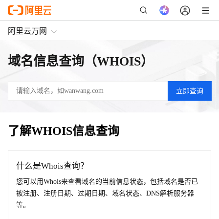
阿里云万网
域名信息查询（WHOIS）
了解WHOIS信息查询
什么是Whois查询？
您可以用Whois来查看域名的当前信息状态，包括域名是否已
被注册、注册日期、过期日期、域名状态、DNS解析服务器
等。