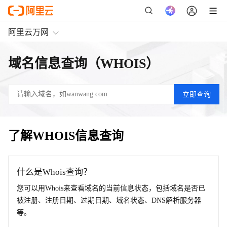
阿里云万网
域名信息查询（WHOIS）
了解WHOIS信息查询
什么是Whois查询？
您可以用Whois来查看域名的当前信息状态，包括域名是否已
被注册、注册日期、过期日期、域名状态、DNS解析服务器
等。