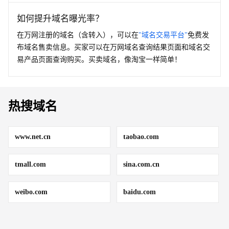
如何提升域名曝光率？
在万网注册的域名（含转入），可以在
"域名交易平台"
免费发
布域名售卖信息。买家可以在万网域名查询结果页面和域名交
易产品页面查询购买。买卖域名，像淘宝一样简单！
热搜域名
www.net.cn
taobao.com
tmall.com
sina.com.cn
weibo.com
baidu.com