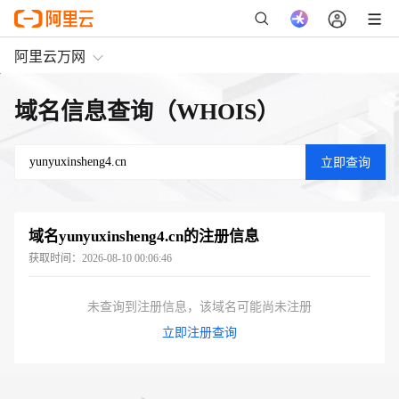
阿里云万网
域名信息查询（WHOIS）
域名
yunyuxinsheng4.cn
的注册信息
获取时间：
2026-08-10 00:06:46
未查询到注册信息，该域名可能尚未注册
立即注册查询