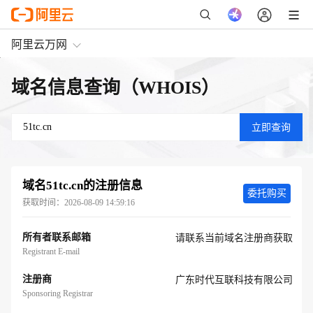
阿里云万网
域名信息查询（WHOIS）
域名
51tc.cn
的注册信息
委托购买
获取时间：
2026-08-09 14:59:16
所有者联系邮箱
请联系当前域名注册商获取
Registrant E-mail
注册商
广东时代互联科技有限公司
Sponsoring Registrar