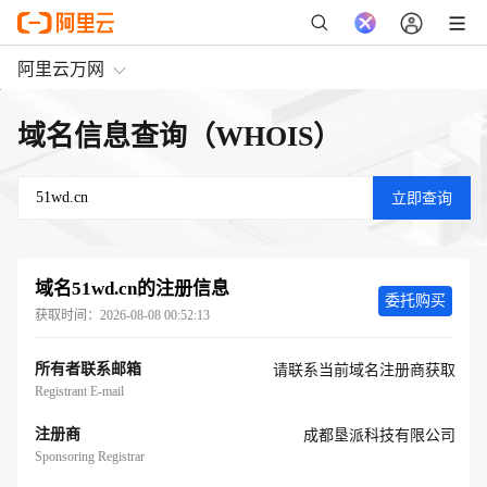
阿里云万网
域名信息查询（WHOIS）
域名
51wd.cn
的注册信息
委托购买
获取时间：
2026-08-08 00:52:13
所有者联系邮箱
请联系当前域名注册商获取
Registrant E-mail
注册商
成都垦派科技有限公司
Sponsoring Registrar