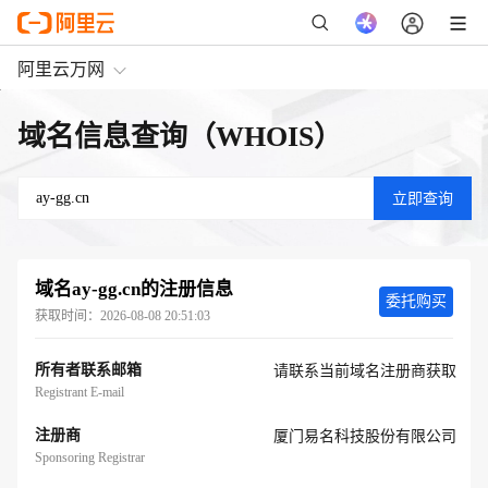
阿里云万网
域名信息查询（WHOIS）
域名
ay-gg.cn
的注册信息
委托购买
获取时间：
2026-08-08 20:51:03
所有者联系邮箱
请联系当前域名注册商获取
Registrant E-mail
注册商
厦门易名科技股份有限公司
Sponsoring Registrar