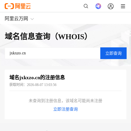
阿里云万网
域名信息查询（WHOIS）
域名
jxkxzo.cn
的注册信息
获取时间：
2026-08-07 13:03:56
未查询到注册信息，该域名可能尚未注册
立即注册查询