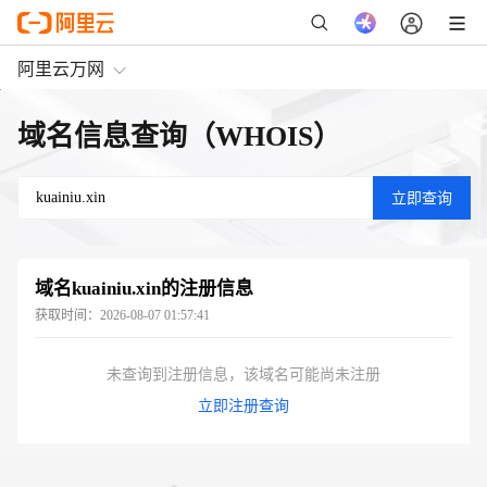
阿里云万网
域名信息查询（WHOIS）
域名
kuainiu.xin
的注册信息
获取时间：
2026-08-07 01:57:41
未查询到注册信息，该域名可能尚未注册
立即注册查询