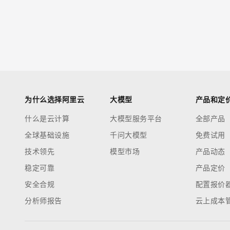
为什么选择阿里云
大模型
产品和定
什么是云计算
大模型服务平台
全部产品
全球基础设施
千问大模型
免费试用
技术领先
模型市场
产品动态
稳定可靠
产品定价
安全合规
配置报价
分析师报告
云上成本