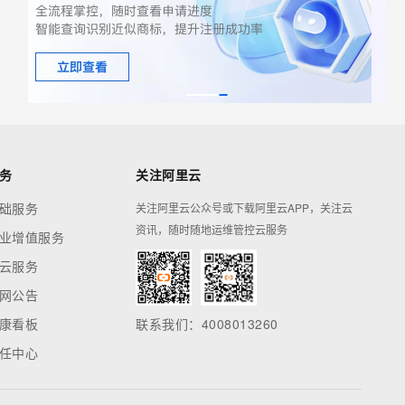
务
关注阿里云
础服务
关注阿里云公众号或下载阿里云APP，关注云
资讯，随时随地运维管控云服务
业增值服务
云服务
网公告
康看板
联系我们：4008013260
任中心