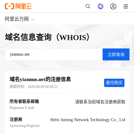
阿里云万网
域名信息查询（WHOIS）
域名
yiannuo.net
的注册信息
委托购买
获取时间：
2026-08-09 00:08:22
所有者联系邮箱
请联系当前域名注册商获取
Registrant E-mail
注册商
Hefei Juming Network Technology Co., Ltd
Sponsoring Registrar