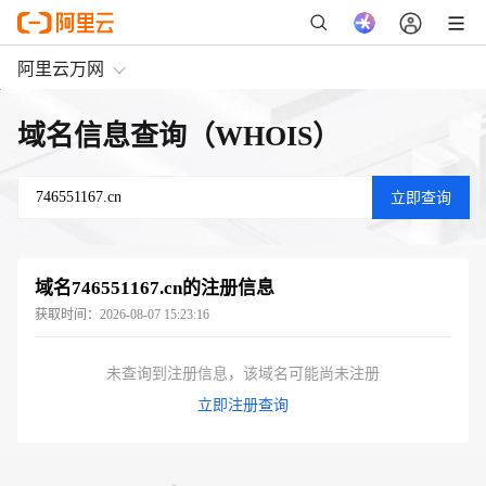
阿里云万网
域名信息查询（WHOIS）
域名
746551167.cn
的注册信息
获取时间：
2026-08-07 15:23:16
未查询到注册信息，该域名可能尚未注册
立即注册查询