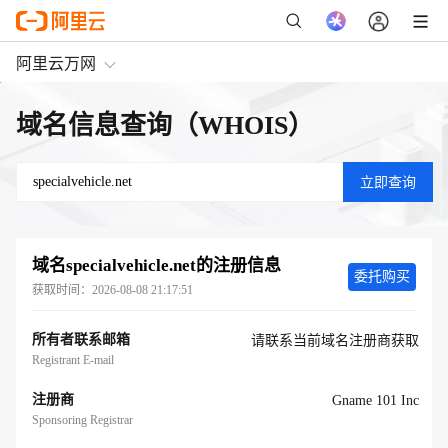
阿里云万网
域名信息查询（WHOIS）
域名
specialvehicle.net
的注册信息
委托购买
获取时间：
2026-08-08 21:17:51
所有者联系邮箱
请联系当前域名注册商获取
Registrant E-mail
注册商
Gname 101 Inc
Sponsoring Registrar