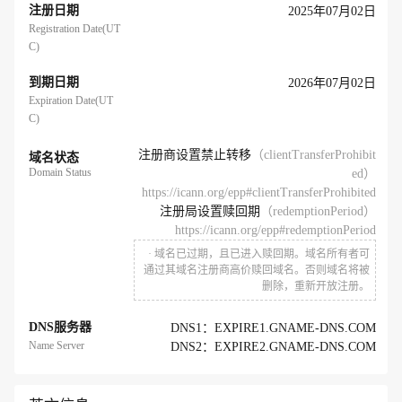
注册日期
2025年07月02日
Registration Date(UT
C)
到期日期
2026年07月02日
Expiration Date(UT
C)
注册商设置禁止转移
（clientTransferProhibit
域名状态
Domain Status
ed）
https://icann.org/epp#clientTransferProhibited
注册局设置赎回期
（redemptionPeriod）
https://icann.org/epp#redemptionPeriod
· 域名已过期，且已进入赎回期。域名所有者可
通过其域名注册商高价赎回域名。否则域名将被
删除，重新开放注册。
DNS服务器
DNS1：EXPIRE1.GNAME-DNS.COM
Name Server
DNS2：EXPIRE2.GNAME-DNS.COM