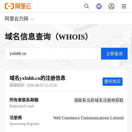
阿里云万网
域名信息查询（WHOIS）
域名
yxlnhb.cn
的注册信息
委托购买
获取时间：
2026-08-07 21:25:56
所有者联系邮箱
请联系当前域名注册商获取
Registrant E-mail
注册商
Web Commerce Communications Limited
Sponsoring Registrar