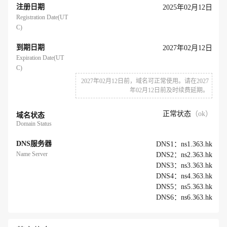
注册日期
2025年02月12日
Registration Date(UT
C)
到期日期
2027年02月12日
Expiration Date(UT
C)
2027年02月12日前，域名可正常使用。请在2027
年02月12日前及时续费延期。
正常状态
（ok）
域名状态
Domain Status
DNS服务器
DNS1：ns1.363.hk
Name Server
DNS2：ns2.363.hk
DNS3：ns3.363.hk
DNS4：ns4.363.hk
DNS5：ns5.363.hk
DNS6：ns6.363.hk