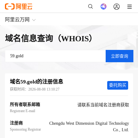
阿里云万网
域名信息查询（WHOIS）
域名
59.gold
的注册信息
委托购买
获取时间：
2026-08-08 13:10:27
所有者联系邮箱
请联系当前域名注册商获取
Registrant E-mail
注册商
Chengdu West Dimension Digital Technology
Sponsoring Registrar
Co., Ltd.