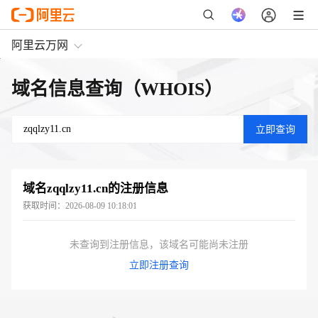
阿里云万网
域名信息查询（WHOIS）
域名
zqqlzy11.cn
的注册信息
获取时间：
2026-08-09 10:18:01
未查询到注册信息，该域名可能尚未注册
立即注册查询