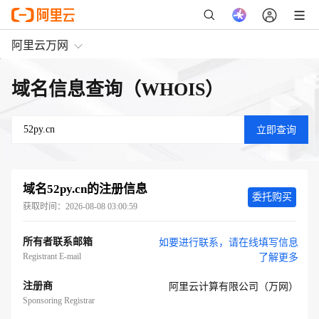
阿里云万网
域名信息查询（WHOIS）
域名
52py.cn
的注册信息
委托购买
获取时间：
2026-08-08 03:00:59
所有者联系邮箱
如要进行联系，请在线填写信息
Registrant E-mail
了解更多
注册商
阿里云计算有限公司（万网）
Sponsoring Registrar