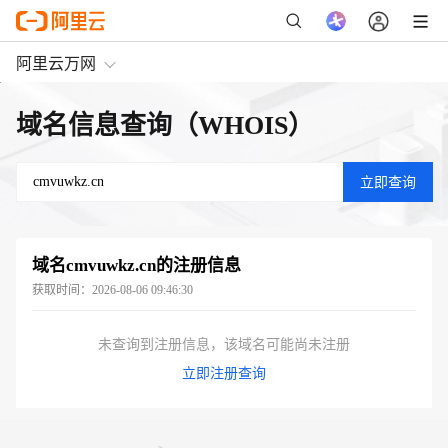
阿里云万网
域名信息查询（WHOIS）
域名
cmvuwkz.cn
的注册信息
获取时间：
2026-08-06 09:46:30
未查询到注册信息，该域名可能尚未注册
立即注册查询