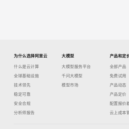
为什么选择阿里云
大模型
产品和定
什么是云计算
大模型服务平台
全部产品
全球基础设施
千问大模型
免费试用
技术领先
模型市场
产品动态
稳定可靠
产品定价
安全合规
配置报价
分析师报告
云上成本