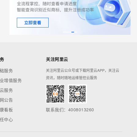
务
关注阿里云
础服务
关注阿里云公众号或下载阿里云APP，关注云
资讯，随时随地运维管控云服务
业增值服务
云服务
网公告
康看板
联系我们：4008013260
任中心