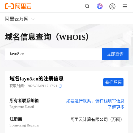
阿里云万网
域名信息查询（WHOIS）
域名
fayu8.cn
的注册信息
委托购买
获取时间：
2026-07-09 17:17:21
所有者联系邮箱
如要进行联系，请在线填写信息
Registrant E-mail
了解更多
注册商
阿里云计算有限公司（万网）
Sponsoring Registrar