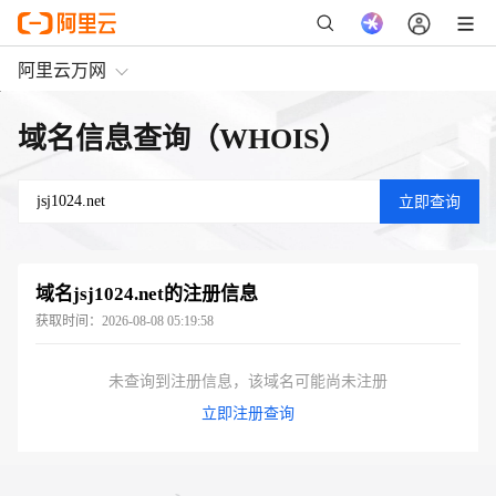
阿里云万网
域名信息查询（WHOIS）
域名
jsj1024.net
的注册信息
获取时间：
2026-08-08 05:19:58
未查询到注册信息，该域名可能尚未注册
立即注册查询