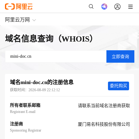
阿里云万网
域名信息查询（WHOIS）
域名
mini-doc.cn
的注册信息
委托购买
获取时间：
2026-08-09 22:12:12
所有者联系邮箱
请联系当前域名注册商获取
Registrant E-mail
注册商
厦门易名科技股份有限公司
Sponsoring Registrar