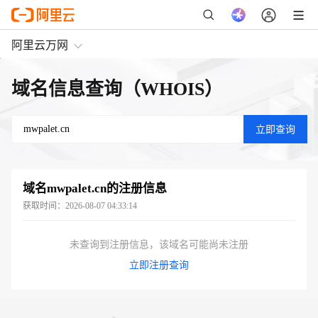
阿里云万网
域名信息查询（WHOIS）
域名
mwpalet.cn
的注册信息
获取时间：
2026-08-07 04:33:14
未查询到注册信息，该域名可能尚未注册
立即注册查询