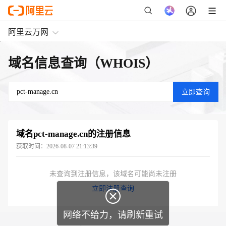
阿里云万网
域名信息查询（WHOIS）
域名
pct-manage.cn
的注册信息
获取时间：
2026-08-07 21:13:39
未查询到注册信息，该域名可能尚未注册
立即注册查询

网络不给力，请刷新重试