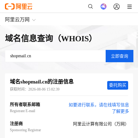
阿里云万网
域名信息查询（WHOIS）
域名
shopmail.cn
的注册信息
委托购买
获取时间：
2026-08-06 15:02:39
所有者联系邮箱
如要进行联系，请在线填写信息
Registrant E-mail
了解更多
注册商
阿里云计算有限公司（万网）
Sponsoring Registrar