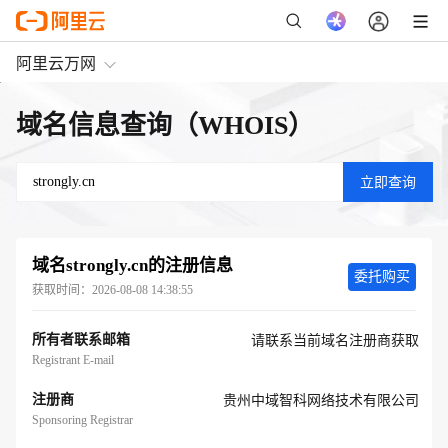
阿里云万网
域名信息查询（WHOIS）
域名
strongly.cn
的注册信息
委托购买
获取时间：
2026-08-08 14:38:55
所有者联系邮箱
请联系当前域名注册商获取
Registrant E-mail
注册商
贵州中域智科网络技术有限公司
Sponsoring Registrar