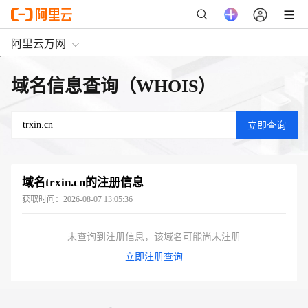
阿里云万网
域名信息查询（WHOIS）
域名
trxin.cn
的注册信息
获取时间：
2026-08-07 13:05:36
未查询到注册信息，该域名可能尚未注册
立即注册查询