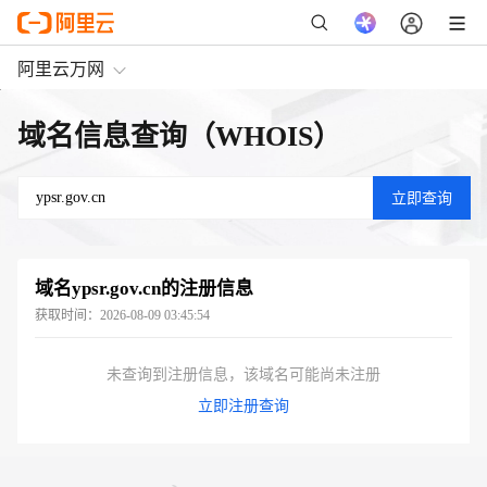
阿里云万网
域名信息查询（WHOIS）
域名
ypsr.gov.cn
的注册信息
获取时间：
2026-08-09 03:45:54
未查询到注册信息，该域名可能尚未注册
立即注册查询